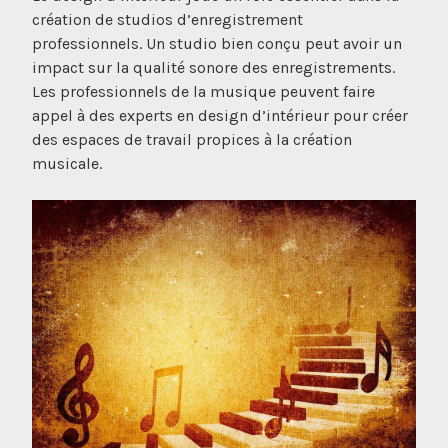
création de studios d’enregistrement
professionnels. Un studio bien conçu peut avoir un
impact sur la qualité sonore des enregistrements.
Les professionnels de la musique peuvent faire
appel à des experts en design d’intérieur pour créer
des espaces de travail propices à la création
musicale.