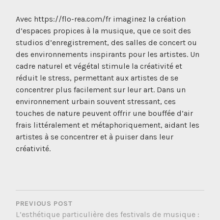
Avec https://flo-rea.com/fr imaginez la création
d’espaces propices à la musique, que ce soit des
studios d’enregistrement, des salles de concert ou
des environnements inspirants pour les artistes. Un
cadre naturel et végétal stimule la créativité et
réduit le stress, permettant aux artistes de se
concentrer plus facilement sur leur art. Dans un
environnement urbain souvent stressant, ces
touches de nature peuvent offrir une bouffée d’air
frais littéralement et métaphoriquement, aidant les
artistes à se concentrer et à puiser dans leur
créativité.
NAVIGATION
DE
PREVIOUS POST
L’esthétique particulière des festivals de musique :