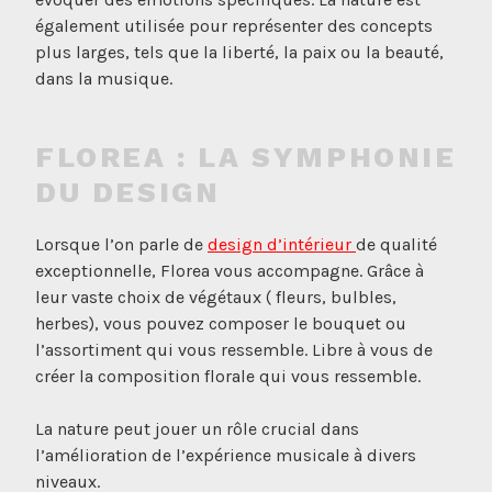
également utilisée pour représenter des concepts
plus larges, tels que la liberté, la paix ou la beauté,
dans la musique.
FLOREA : LA SYMPHONIE
DU DESIGN
Lorsque l’on parle de
design d’intérieur
de qualité
exceptionnelle, Florea vous accompagne. Grâce à
leur vaste choix de végétaux ( fleurs, bulbles,
herbes), vous pouvez composer le bouquet ou
l’assortiment qui vous ressemble. Libre à vous de
créer la composition florale qui vous ressemble.
La nature peut jouer un rôle crucial dans
l’amélioration de l’expérience musicale à divers
niveaux.