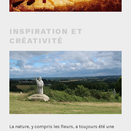
INSPIRATION ET
CRÉATIVITÉ
La nature, y compris les fleurs, a toujours été une