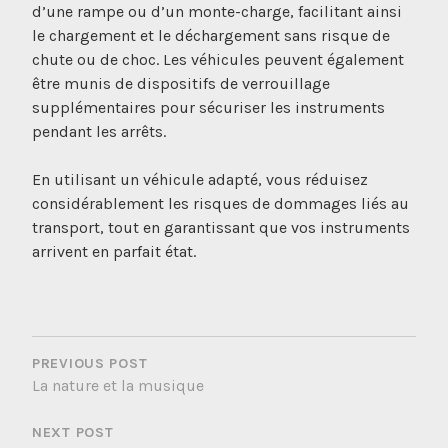
d’une rampe ou d’un monte-charge, facilitant ainsi
le chargement et le déchargement sans risque de
chute ou de choc. Les véhicules peuvent également
être munis de dispositifs de verrouillage
supplémentaires pour sécuriser les instruments
pendant les arrêts.
En utilisant un véhicule adapté, vous réduisez
considérablement les risques de dommages liés au
transport, tout en garantissant que vos instruments
arrivent en parfait état.
NAVIGATION
DE
PREVIOUS POST
La nature et la musique
L’ARTICLE
NEXT POST