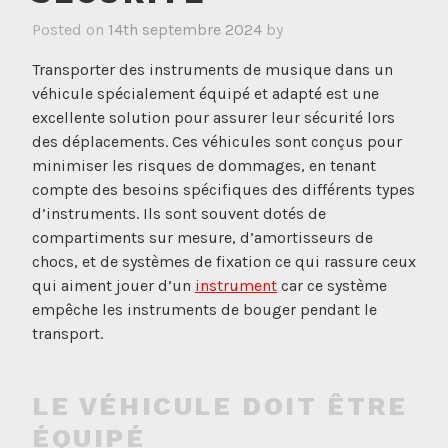
Posted on
14th septembre 2024
by
Transporter des instruments de musique dans un
véhicule spécialement équipé et adapté est une
excellente solution pour assurer leur sécurité lors
des déplacements. Ces véhicules sont conçus pour
minimiser les risques de dommages, en tenant
compte des besoins spécifiques des différents types
d’instruments. Ils sont souvent dotés de
compartiments sur mesure, d’amortisseurs de
chocs, et de systèmes de fixation ce qui rassure ceux
qui aiment jouer d’un
instrument
car ce système
empêche les instruments de bouger pendant le
transport.
LE VÉHICULE DOIT ÊTRE
ÉQUIPÉ