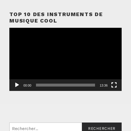
TOP 10 DES INSTRUMENTS DE
MUSIQUE COOL
Lecteur
vidéo
00:00
13:36
Rechercher :