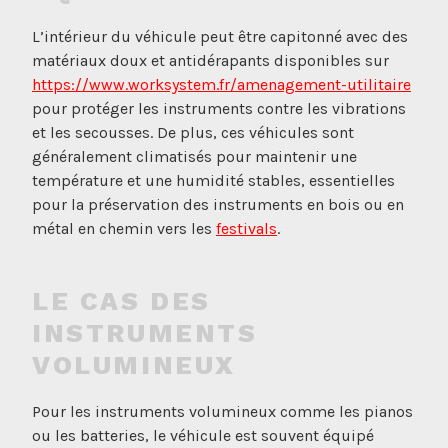
L’intérieur du véhicule peut être capitonné avec des
matériaux doux et antidérapants disponibles sur
https://www.worksystem.fr/amenagement-utilitaire
pour protéger les instruments contre les vibrations
et les secousses. De plus, ces véhicules sont
généralement climatisés pour maintenir une
température et une humidité stables, essentielles
pour la préservation des instruments en bois ou en
métal en chemin vers les
festivals
.
LE CAS DES
INSTRUMENTS
VOLUMINEUX
Pour les instruments volumineux comme les pianos
ou les batteries, le véhicule est souvent équipé