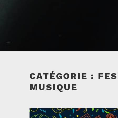
CATÉGORIE :
FES
MUSIQUE