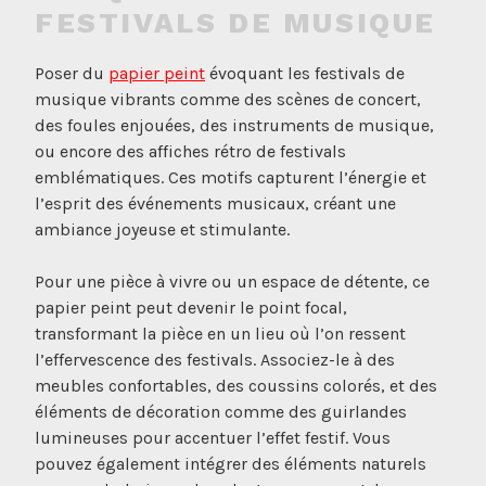
FESTIVALS DE MUSIQUE
Poser du
papier peint
évoquant les festivals de
musique vibrants comme des scènes de concert,
des foules enjouées, des instruments de musique,
ou encore des affiches rétro de festivals
emblématiques. Ces motifs capturent l’énergie et
l’esprit des événements musicaux, créant une
ambiance joyeuse et stimulante.
Pour une pièce à vivre ou un espace de détente, ce
papier peint peut devenir le point focal,
transformant la pièce en un lieu où l’on ressent
l’effervescence des festivals. Associez-le à des
meubles confortables, des coussins colorés, et des
éléments de décoration comme des guirlandes
lumineuses pour accentuer l’effet festif. Vous
pouvez également intégrer des éléments naturels