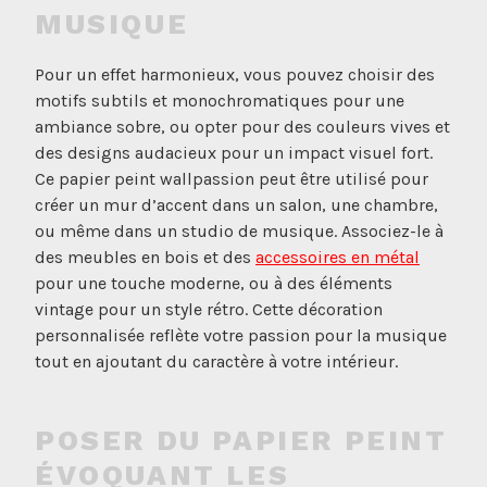
MUSIQUE
Pour un effet harmonieux, vous pouvez choisir des
motifs subtils et monochromatiques pour une
ambiance sobre, ou opter pour des couleurs vives et
des designs audacieux pour un impact visuel fort.
Ce papier peint wallpassion peut être utilisé pour
créer un mur d’accent dans un salon, une chambre,
ou même dans un studio de musique. Associez-le à
des meubles en bois et des
accessoires en métal
pour une touche moderne, ou à des éléments
vintage pour un style rétro. Cette décoration
personnalisée reflète votre passion pour la musique
tout en ajoutant du caractère à votre intérieur.
POSER DU PAPIER PEINT
ÉVOQUANT LES