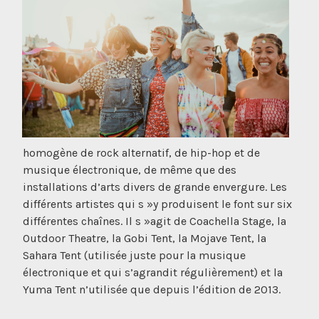
homogène de rock alternatif, de hip-hop et de
musique électronique, de même que des
installations d’arts divers de grande envergure. Les
différents artistes qui s »y produisent le font sur six
différentes chaînes. Il s »agit de Coachella Stage, la
Outdoor Theatre, la Gobi Tent, la Mojave Tent, la
Sahara Tent (utilisée juste pour la musique
électronique et qui s’agrandit régulièrement) et la
Yuma Tent n’utilisée que depuis l’édition de 2013.