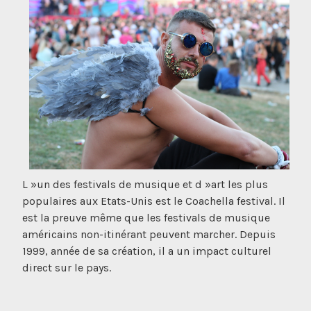
L »un des festivals de musique et d »art les plus
populaires aux Etats-Unis est le Coachella festival. Il
est la preuve même que les festivals de musique
américains non-itinérant peuvent marcher. Depuis
1999, année de sa création, il a un impact culturel
direct sur le pays.