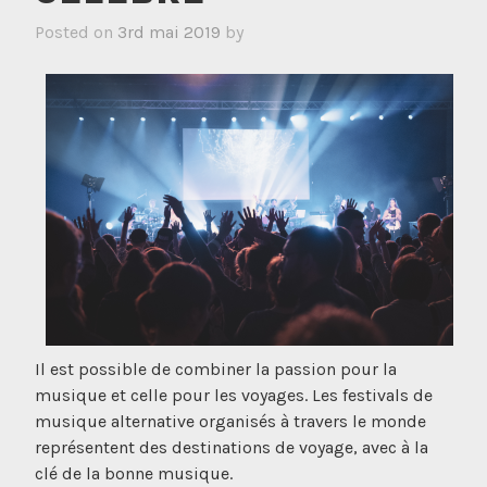
Posted on
3rd mai 2019
by
Il est possible de combiner la passion pour la
musique et celle pour les voyages. Les festivals de
musique alternative organisés à travers le monde
représentent des destinations de voyage, avec à la
clé de la bonne musique.