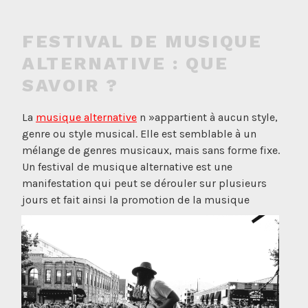
FESTIVAL DE MUSIQUE
ALTERNATIVE : QUE
SAVOIR ?
La
musique alternative
n »appartient à aucun style,
genre ou style musical. Elle est semblable à un
mélange de genres musicaux, mais sans forme fixe.
Un festival de musique alternative est une
manifestation qui peut se dérouler sur plusieurs
jours et fait ainsi la
promotion de la musique