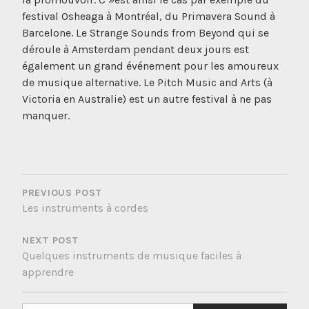
festival Osheaga à Montréal, du Primavera Sound à
Barcelone. Le Strange Sounds from Beyond qui se
déroule à Amsterdam pendant deux jours est
également un grand événement pour les amoureux
de musique alternative. Le Pitch Music and Arts (à
Victoria en Australie) est un autre festival à ne pas
manquer.
NAVIGATION
DE
PREVIOUS POST
Les instruments à cordes
L’ARTICLE
NEXT POST
Quelques instruments de musique faciles à
apprendre