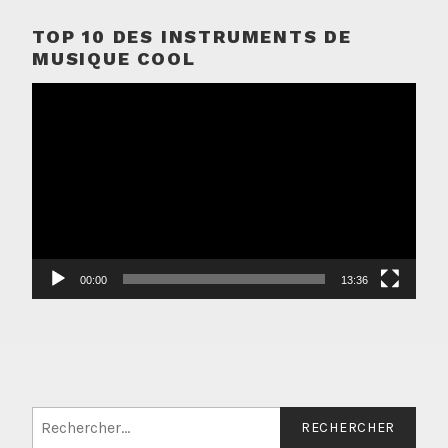
TOP 10 DES INSTRUMENTS DE
MUSIQUE COOL
Lecteur
vidéo
00:00
13:36
Rechercher :