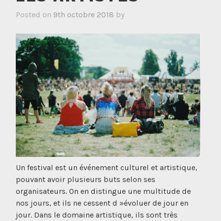
Posted on
9th octobre 2018
by
Un festival est un événement culturel et artistique,
pouvant avoir plusieurs buts selon ses
organisateurs. On en distingue une multitude de
nos jours, et ils ne cessent d »évoluer de jour en
jour. Dans le domaine artistique, ils sont très