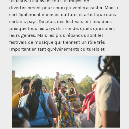
Un festival est avant tout un moyen de
divertissement pour ceux qui vont y assister. Mais, il
sert également d »enjeu culturel et artistique dans
certains pays. De plus, des festivals ont lieu dans
presque tous les pays du monde, quels que soient
leurs genres. Mais les plus répandus sont les
festivals de musique qui tiennent un rôle très
important en tant qu’événemen
ts culturels et