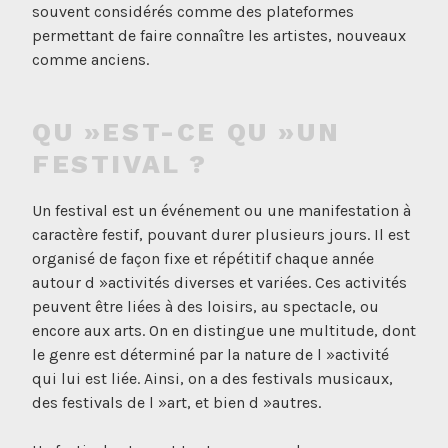
souvent considérés comme des plateformes
permettant de faire connaître les artistes, nouveaux
comme anciens.
QU »EST-CE QU »UN
FESTIVAL ?
Un festival est un événement ou une manifestation à
caractère festif, pouvant durer plusieurs jours. Il est
organisé de façon fixe et répétitif chaque année
autour d »activités diverses et variées. Ces activités
peuvent être liées à des loisirs, au spectacle, ou
encore aux arts. On en distingue une multitude, dont
le genre est déterminé par la nature de l »activité
qui lui est liée. Ainsi, on a des festivals musicaux,
des festivals de l »art, et bien d »autres.