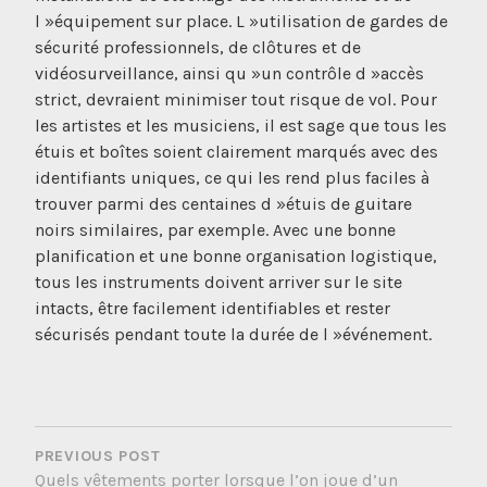
l »équipement sur place. L »utilisation de gardes de
sécurité professionnels, de clôtures et de
vidéosurveillance, ainsi qu »un contrôle d »accès
strict, devraient minimiser tout risque de vol. Pour
les artistes et les musiciens, il est sage que tous les
étuis et boîtes soient clairement marqués avec des
identifiants uniques, ce qui les rend plus faciles à
trouver parmi des centaines d »étuis de guitare
noirs similaires, par exemple. Avec une bonne
planification et une bonne organisation logistique,
tous les instruments doivent arriver sur le site
intacts, être facilement identifiables et rester
sécurisés pendant toute la durée de l »événement.
NAVIGATION
DE
PREVIOUS POST
Quels vêtements porter lorsque l’on joue d’un