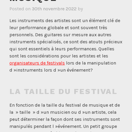
Posted on
30th novembre 2022
by
Les instruments des artistes sont un élément clé de
leur performance globale et sont souvent très
personnels. Des guitares sur mesure aux autres
instruments spécialisés, ce sont des atouts précieux
qui sont essentiels à leurs performances. Quelles
sont les considérations pour les artistes et les
organisateurs de festivals
lors de la manipulation
d »instruments lors d »un événement?
LA TAILLE DU FESTIVAL
En fonction de la taille du festival de musique et de
la » taille » d »un musicien ou d »un artiste, cela
peut déterminer la façon dont ses instruments sont
manipulés pendant l »événement. Un petit groupe