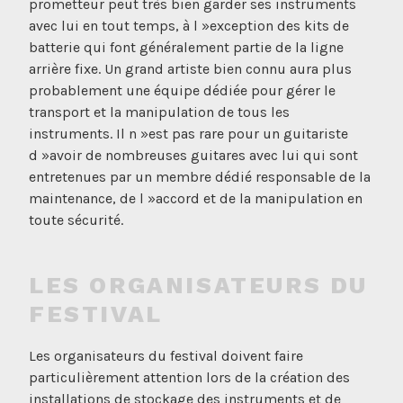
prometteur peut très bien garder ses instruments
avec lui en tout temps, à l »exception des kits de
batterie qui font généralement partie de la ligne
arrière fixe. Un grand artiste bien connu aura plus
probablement une équipe dédiée pour gérer le
transport et la manipulation de tous les
instruments. Il n »est pas rare pour un guitariste
d »avoir de nombreuses guitares avec lui qui sont
entretenues par un membre dédié responsable de la
maintenance, de l »accord et de la manipulation en
toute sécurité.
LES ORGANISATEURS DU
FESTIVAL
Les organisateurs du festival doivent faire
particulièrement attention lors de la création des
installations de stockage des instruments et de