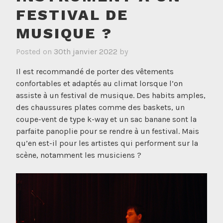
FESTIVAL DE
MUSIQUE ?
Posted on
30th janvier 2022
by
Il est recommandé de porter des vêtements
confortables et adaptés au climat lorsque l’on
assiste à un festival de musique. Des habits amples,
des chaussures plates comme des baskets, un
coupe-vent de type k-way et un sac banane sont la
parfaite panoplie pour se rendre à un festival. Mais
qu’en est-il pour les artistes qui performent sur la
scène, notamment les musiciens ?