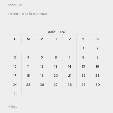
securite
La nature et la musique
août 2026
L
M
M
J
V
S
D
1
2
3
4
5
6
7
8
9
10
11
12
13
14
15
16
17
18
19
20
21
22
23
24
25
26
27
28
29
30
31
« Sep