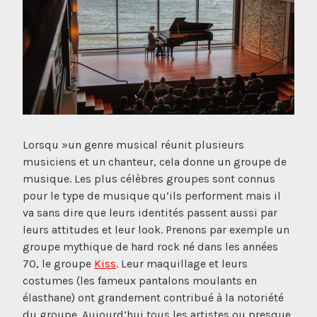
Lorsqu »un genre musical réunit plusieurs
musiciens et un chanteur, cela donne un groupe de
musique. Les plus célèbres groupes sont connus
pour le type de musique qu’ils performent mais il
va sans dire que leurs identités passent aussi par
leurs attitudes et leur look. Prenons par exemple un
groupe mythique de hard rock né dans les années
70, le groupe
Kiss
. Leur maquillage et leurs
costumes (les fameux pantalons moulants en
élasthane) ont grandement contribué à la notoriété
du groupe. Aujourd’hui tous les artistes ou presque