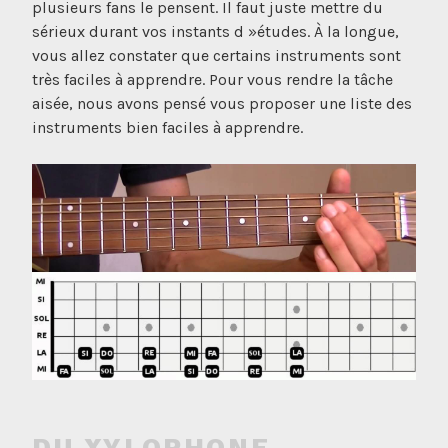
plusieurs fans le pensent. Il faut juste mettre du
sérieux durant vos instants d »études. À la longue,
vous allez constater que certains instruments sont
très faciles à apprendre. Pour vous rendre la tâche
aisée, nous avons pensé vous proposer une liste des
instruments bien faciles à apprendre.
DU XYLOPHONE