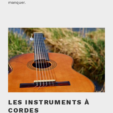
manquer.
LES INSTRUMENTS À
CORDES