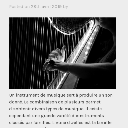
Posted on
28th avril 2019
by
Un instrument de musique sert à produire un son
donné. La combinaison de plusieurs permet
d »obtenir divers types de musique. Il existe
cependant une grande variété d »instruments
classés par familles. L »une d »elles est la famille