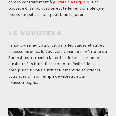
cordes contrairement à
guitare classique
qui en
possède 6. Sa fabrication est tellement simple que
même un petit enfant peut bien la jouer.
LE VUVUZELA
Faisant vraiment du bruit dans les stades et autres
espaces publics, le Vuvuzela venant de l »Afrique du
Sud est instrument à la portée de tout le monde.
Similaire à la flûte, il est toujours facile à le
manipuler. Il vous suffit seulement de souffler et
vous avez un son rempli de vibration qui
l »accompagne.