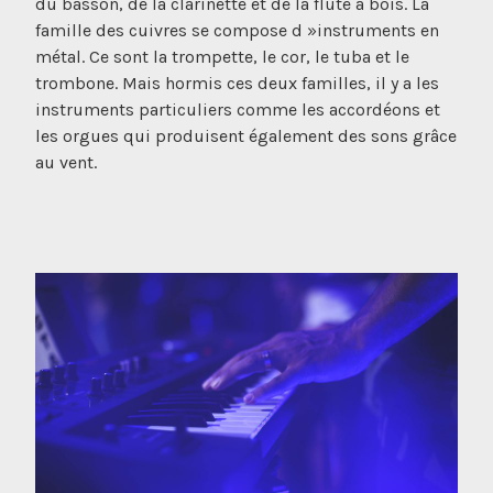
du basson, de la clarinette et de la flûte à bois. La
famille des cuivres se compose d »instruments en
métal. Ce sont la trompette, le cor, le tuba et le
trombone. Mais hormis ces deux familles, il y a les
instruments particuliers comme les accordéons et
les orgues qui produisent également des sons grâce
au vent.