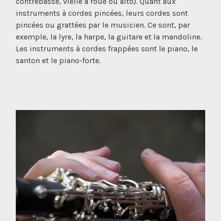
contrebasse, vielle à roue ou alto). Quant aux
instruments à cordes pincées, leurs cordes sont
pincées ou grattées par le musicien. Ce sont, par
exemple, la lyre, la harpe, la guitare et la mandoline.
Les instruments à cordes frappées sont le piano, le
santon et le piano-forte.