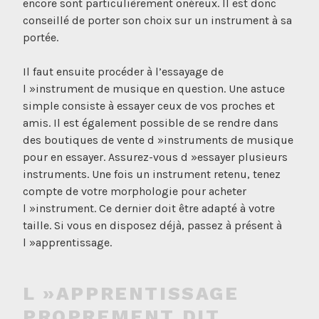
encore sont particulièrement onéreux. Il est donc
conseillé de porter son choix sur un instrument à sa
portée.
Il faut ensuite procéder à l’essayage de
l »instrument de musique en question. Une astuce
simple consiste à essayer ceux de vos proches et
amis. Il est également possible de se rendre dans
des boutiques de vente d »instruments de musique
pour en essayer. Assurez-vous d »essayer plusieurs
instruments. Une fois un instrument retenu, tenez
compte de votre morphologie pour acheter
l »instrument. Ce dernier doit être adapté à votre
taille. Si vous en disposez déjà, passez à présent à
l »apprentissage.
L »APPRENTISSAGE
PROPREMENT DIT