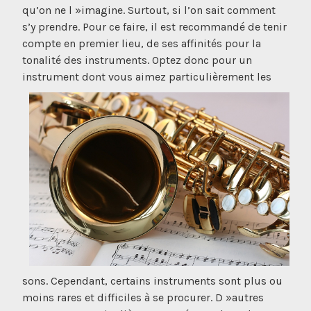
qu’on ne l »imagine. Surtout, si l’on sait comment
s’y prendre. Pour ce faire, il est recommandé de tenir
compte en premier lieu, de ses affinités pour la
tonalité des instruments. Optez donc pour un
instrument dont vous aimez pa
rticulièrement les
sons. Cependant, certains instruments sont plus ou
moins rares et difficiles à se procurer. D »autres