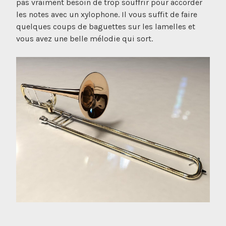
pas vraiment besoin de trop souffrir pour accorder
les notes avec un xylophone. Il vous suffit de faire
quelques coups de baguettes sur les lamelles et
vous avez une belle mélodie qui sort.