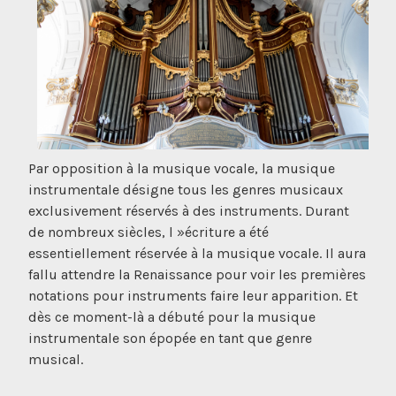
Par opposition à la musique vocale, la musique
instrumentale désigne tous les genres musicaux
exclusivement réservés à des instruments. Durant
de nombreux siècles, l »écriture a été
essentiellement réservée à la musique vocale. Il aura
fallu attendre la Renaissance pour voir les premières
notations pour instruments faire leur apparition. Et
dès ce moment-là a débuté pour la musique
instrumentale son épopée en tant que genre
musical.