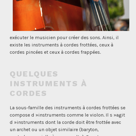
exécuter le musicien pour créer des sons. Ainsi, il
existe les instruments à cordes frottées, ceux à
cordes pincées et ceux à cordes frappées.
QUELQUES
INSTRUMENTS À
CORDES
La sous-famille des instruments à cordes frottées se
compose d »instruments comme le violon. Il s »agit
d »instruments dont la corde doit être frottée avec
un archet ou un objet similaire (baryton,