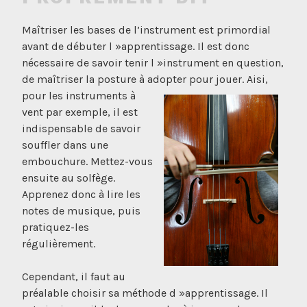
Maîtriser les bases de l’instrument est primordial
avant de débuter l »apprentissage. Il est donc
nécessaire de savoir tenir l »instrument en question,
de maîtriser la posture à adopter pour jouer. Ai
si,
pour les instruments à
vent par exemple, il est
indispensable de savoir
souffler dans une
embouchure. Mettez-vous
ensuite au solfège.
Apprenez donc à lire les
notes de musique, puis
pratiquez-les
régulièrement.
Cependant, il faut au
préalable choisir sa méthode d »apprentissage. Il