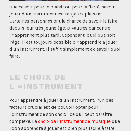
Que ce soit pour le plaisir ou pour la fierté, savoir
jouer d’un instrument est toujours plaisant.
Certaines personnes ont la chance de savoir le faire
depuis leur très jeune âge. D »autres par contre
l »apprennent plus tard. Cependant, quel que soit
l’âge, il est toujours possible d »apprendre à jouer
d’un instrument. Il suffit simplement de savoir quoi
faire.
LE CHOIX DE
L »INSTRUMENT
Pour apprendre à jouer d’un instrument, l’un des
facteurs crucial est de pouvoir opter pour
l »instrument de son choix ; ce qui peut paraître
complexe. Le
choix de l’instrument de musique
que
l »on apprendra à jouer est bien plus facile à faire