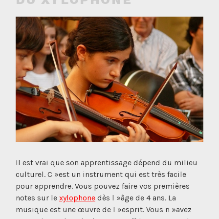
Il est vrai que son apprentissage dépend du milieu
culturel. C »est un instrument qui est très facile
pour apprendre. Vous pouvez faire vos premières
notes sur le
xylophone
dès l »âge de 4 ans. La
musique est une œuvre de l »esprit. Vous n »avez