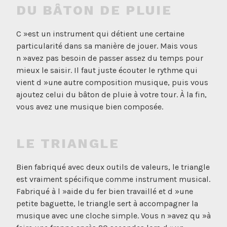
DU BÂTON DE PLUIE
C »est un instrument qui détient une certaine
particularité dans sa manière de jouer. Mais vous
n »avez pas besoin de passer assez du temps pour
mieux le saisir. Il faut juste écouter le rythme qui
vient d »une autre composition musique, puis vous
ajoutez celui du bâton de pluie à votre tour. À la fin,
vous avez une musique bien composée.
LE TRIANGLE
Bien fabriqué avec deux outils de valeurs, le triangle
est vraiment spécifique comme instrument musical.
Fabriqué à l »aide du fer bien travaillé et d »une
petite baguette, le triangle sert à accompagner la
musique avec une cloche simple. Vous n »avez qu »à