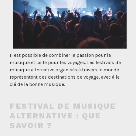
Il est possible de combiner la passion pour la
musique et celle pour les voyages. Les festivals de
musique alternative organisés à travers le monde
représentent des destinations de voyage, avec à la
clé de la bonne musique.
FESTIVAL DE MUSIQUE
ALTERNATIVE : QUE
SAVOIR ?