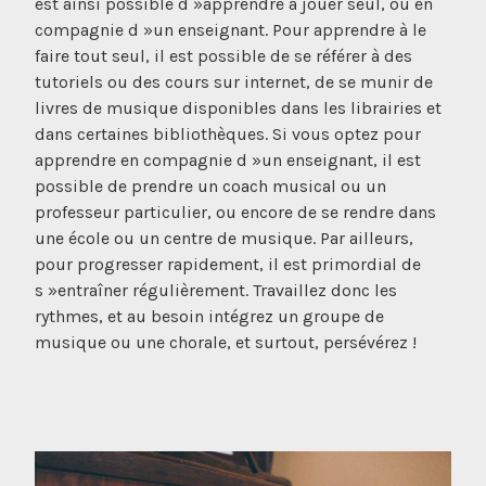
est ainsi possible d »apprendre à jouer seul, ou en
compagnie d »un enseignant. Pour apprendre à le
faire tout seul, il est possible de se référer à des
tutoriels ou des cours sur internet, de se munir de
livres de musique disponibles dans les librairies et
dans certaines bibliothèques. Si vous optez pour
apprendre en compagnie d »un enseignant, il est
possible de prendre un coach musical ou un
professeur particulier, ou encore de se rendre dans
une école ou un centre de musique. Par ailleurs,
pour progresser rapidement, il est primordial de
s »entraîner régulièrement. Travaillez donc les
rythmes, et au besoin intégrez un groupe de
musique ou une chorale, et surtout, persévérez !