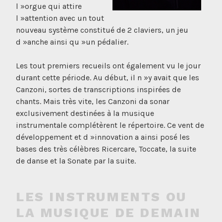
l »orgue qui attire
l »attention avec un tout
nouveau système constitué de 2 claviers, un jeu
d »anche ainsi qu »un pédalier.
Les tout premiers recueils ont également vu le jour
durant cette période. Au début, il n »y avait que les
Canzoni, sortes de transcriptions inspirées de
chants. Mais très vite, les Canzoni da sonar
exclusivement destinées à la musique
instrumentale complétèrent le répertoire. Ce vent de
développement et d »innovation a ainsi posé les
bases des très célèbres Ricercare, Toccate, la suite
de danse et la Sonate par la suite.
LES INSTRUMENTS OU
LA MUSIQUE DE DEMAIN