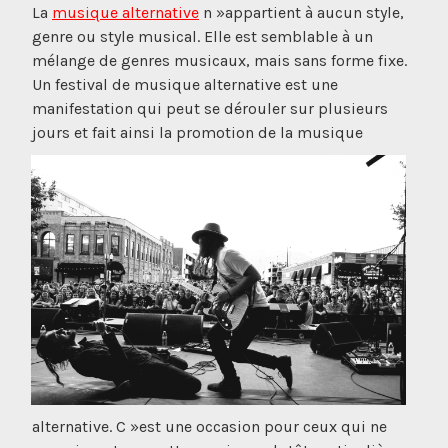
La
musique alternative
n »appartient à aucun style,
genre ou style musical. Elle est semblable à un
mélange de genres musicaux, mais sans forme fixe.
Un festival de musique alternative est une
manifestation qui peut se dérouler sur plusieurs
jours et fait ainsi la
promotion de la musique
alternative. C »est une occasion pour ceux qui ne